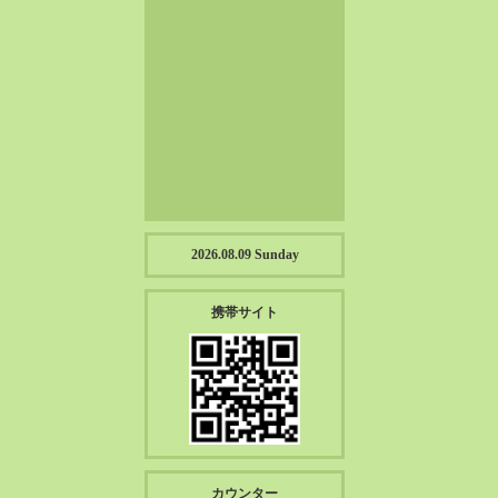
2023-01（57）
2022-12（57）
2022-11（39）
2022-10（38）
2022-09（34）
2022-08（38）
2022-07（43）
2022-06（33）
2022-05（38）
2026.08.09 Sunday
2022-04（39）
2022-03（45）
携帯サイト
2022-02（55）
2022-01（55）
2021-12（49）
2021-11（49）
2021-10（30）
2021-09（12）
カウンター