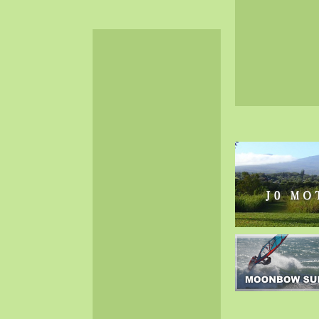
2024-06（32）
2024-05（34）
2024-04（25）
2024-03（40）
2024-02（36）
2024-01（38）
2023-12（40）
2023-11（37）
2023-10（33）
2023-09（34）
2023-08（30）
2023-07（38）
2023-06（34）
2023-05（43）
2023-04（30）
2023-03（41）
2023-02（37）