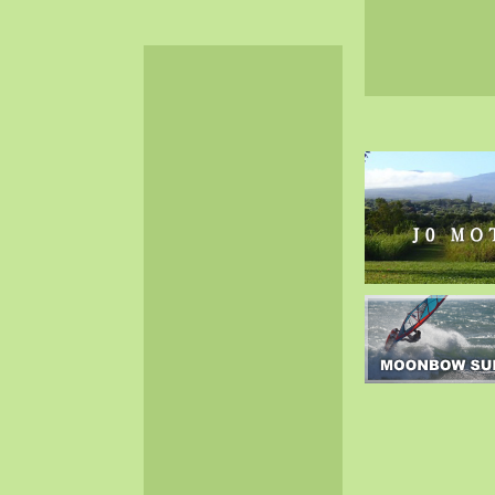
2024-06（32）
2024-05（34）
2024-04（25）
2024-03（40）
2024-02（36）
2024-01（38）
2023-12（40）
2023-11（37）
2023-10（33）
2023-09（34）
2023-08（30）
2023-07（38）
2023-06（34）
2023-05（43）
2023-04（30）
2023-03（41）
2023-02（37）