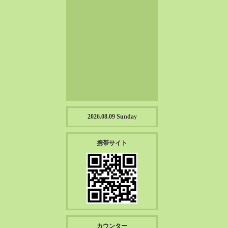
2023-01（57）
2022-12（57）
2022-11（39）
2022-10（38）
2022-09（34）
2022-08（38）
2022-07（43）
2022-06（33）
2022-05（38）
2026.08.09 Sunday
2022-04（39）
2022-03（45）
携帯サイト
2022-02（55）
2022-01（55）
2021-12（49）
2021-11（49）
2021-10（30）
2021-09（12）
カウンター