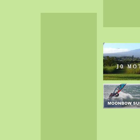
2024-06（32）
2024-05（34）
2024-04（25）
2024-03（40）
2024-02（36）
2024-01（38）
2023-12（40）
2023-11（37）
2023-10（33）
2023-09（34）
2023-08（30）
2023-07（38）
2023-06（34）
2023-05（43）
2023-04（30）
2023-03（41）
2023-02（37）