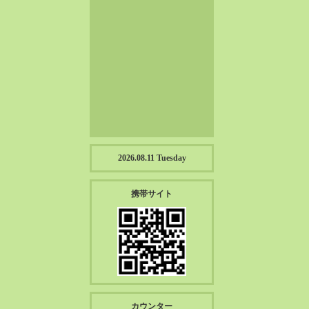
2023-01（57）
2022-12（57）
2022-11（39）
2022-10（38）
2022-09（34）
2022-08（38）
2022-07（43）
2022-06（33）
2022-05（38）
2026.08.11 Tuesday
2022-04（39）
2022-03（45）
携帯サイト
2022-02（55）
2022-01（55）
2021-12（49）
2021-11（49）
2021-10（30）
2021-09（12）
カウンター