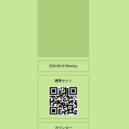
2023-01（57）
2022-12（57）
2022-11（39）
2022-10（38）
2022-09（34）
2022-08（38）
2022-07（43）
2022-06（33）
2022-05（38）
2026.08.10 Monday
2022-04（39）
2022-03（45）
携帯サイト
2022-02（55）
2022-01（55）
2021-12（49）
2021-11（49）
2021-10（30）
2021-09（12）
カウンター