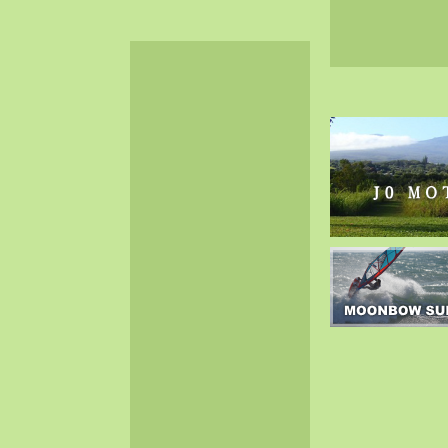
2024-06（32）
2024-05（34）
2024-04（25）
2024-03（40）
2024-02（36）
2024-01（38）
2023-12（40）
2023-11（37）
2023-10（33）
2023-09（34）
2023-08（30）
2023-07（38）
2023-06（34）
2023-05（43）
2023-04（30）
2023-03（41）
2023-02（37）