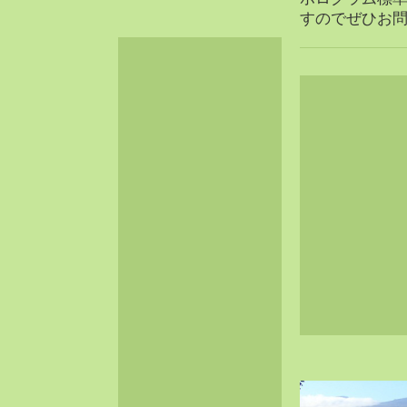
2024-06（32）
すのでぜひお
2024-05（34）
2024-04（25）
2024-03（40）
2024-02（36）
2024-01（38）
2023-12（40）
2023-11（37）
2023-10（33）
2023-09（34）
2023-08（30）
2023-07（38）
2023-06（34）
2023-05（43）
2023-04（30）
2023-03（41）
2023-02（37）