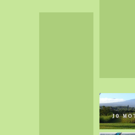
2024-06（32）
2024-05（34）
2024-04（25）
2024-03（40）
2024-02（36）
2024-01（38）
2023-12（40）
2023-11（37）
2023-10（33）
2023-09（34）
2023-08（30）
2023-07（38）
2023-06（34）
2023-05（43）
2023-04（30）
2023-03（41）
2023-02（37）