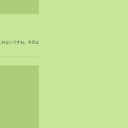
しれないですね。今日は