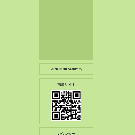
2023-01（57）
2022-12（57）
2022-11（39）
2022-10（38）
2022-09（34）
2022-08（38）
2022-07（43）
2022-06（33）
2022-05（38）
2026.08.08 Saturday
2022-04（39）
2022-03（45）
携帯サイト
2022-02（55）
2022-01（55）
2021-12（49）
2021-11（49）
2021-10（30）
2021-09（12）
カウンター