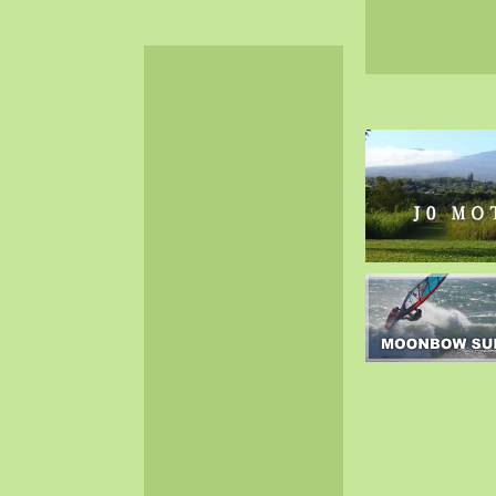
2024-06（32）
2024-05（34）
2024-04（25）
2024-03（40）
2024-02（36）
2024-01（38）
2023-12（40）
2023-11（37）
2023-10（33）
2023-09（34）
2023-08（30）
2023-07（38）
2023-06（34）
2023-05（43）
2023-04（30）
2023-03（41）
2023-02（37）