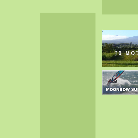
2024-06（32）
2024-05（34）
2024-04（25）
2024-03（40）
2024-02（36）
2024-01（38）
2023-12（40）
2023-11（37）
2023-10（33）
2023-09（34）
2023-08（30）
2023-07（38）
2023-06（34）
2023-05（43）
2023-04（30）
2023-03（41）
2023-02（37）