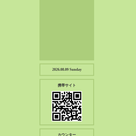
2023-01（57）
2022-12（57）
2022-11（39）
2022-10（38）
2022-09（34）
2022-08（38）
2022-07（43）
2022-06（33）
2022-05（38）
2026.08.09 Sunday
2022-04（39）
2022-03（45）
携帯サイト
2022-02（55）
2022-01（55）
2021-12（49）
2021-11（49）
2021-10（30）
2021-09（12）
カウンター