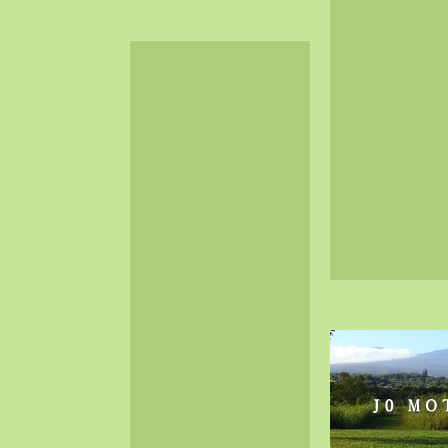
2024-06（32）
2024-05（34）
2024-04（25）
2024-03（40）
2024-02（36）
2024-01（38）
2023-12（40）
2023-11（37）
2023-10（33）
2023-09（34）
2023-08（30）
2023-07（38）
2023-06（34）
2023-05（43）
2023-04（30）
2023-03（41）
2023-02（37）