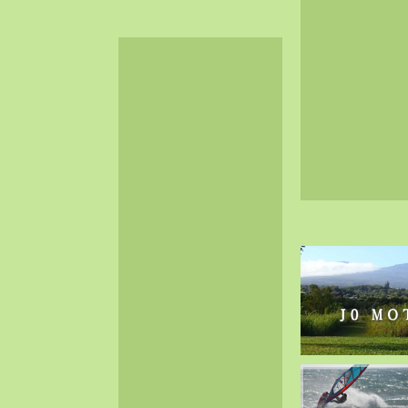
2024-06（32）
2024-05（34）
2024-04（25）
2024-03（40）
2024-02（36）
2024-01（38）
2023-12（40）
2023-11（37）
2023-10（33）
2023-09（34）
2023-08（30）
2023-07（38）
2023-06（34）
2023-05（43）
2023-04（30）
2023-03（41）
2023-02（37）