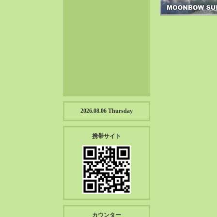
2023-01（57）
2022-12（57）
2022-11（39）
2022-10（38）
2022-09（34）
2022-08（38）
2022-07（43）
2022-06（33）
2022-05（38）
2026.08.06 Thursday
2022-04（39）
2022-03（45）
携帯サイト
2022-02（55）
2022-01（55）
2021-12（49）
2021-11（49）
2021-10（30）
2021-09（12）
カウンター