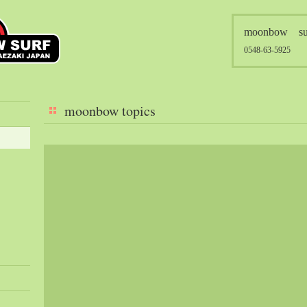
moonbow su
0548-63-5925
moonbow topics