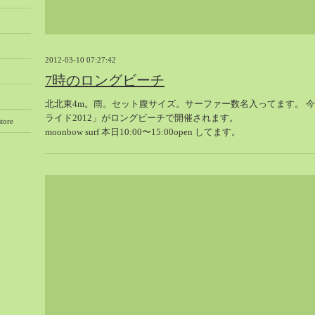
2012-03-10 07:27:42
7時のロングビーチ
北北東4m。雨。セット腹サイズ。サーファー数名入ってます。 今日
ライド2012」がロングビーチで開催されます。
tore
moonbow surf 本日10:00〜15:00open してます。