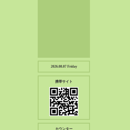
2023-01（57）
2022-12（57）
2022-11（39）
2022-10（38）
2022-09（34）
2022-08（38）
2022-07（43）
2022-06（33）
2022-05（38）
2026.08.07 Friday
2022-04（39）
2022-03（45）
携帯サイト
2022-02（55）
2022-01（55）
2021-12（49）
2021-11（49）
2021-10（30）
2021-09（12）
カウンター