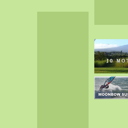
2024-06（32）
2024-05（34）
2024-04（25）
2024-03（40）
2024-02（36）
2024-01（38）
2023-12（40）
2023-11（37）
2023-10（33）
2023-09（34）
2023-08（30）
2023-07（38）
2023-06（34）
2023-05（43）
2023-04（30）
2023-03（41）
2023-02（37）