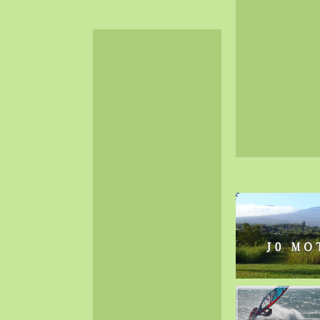
2024-06（32）
2024-05（34）
2024-04（25）
2024-03（40）
2024-02（36）
2024-01（38）
2023-12（40）
2023-11（37）
2023-10（33）
2023-09（34）
2023-08（30）
2023-07（38）
2023-06（34）
2023-05（43）
2023-04（30）
2023-03（41）
2023-02（37）