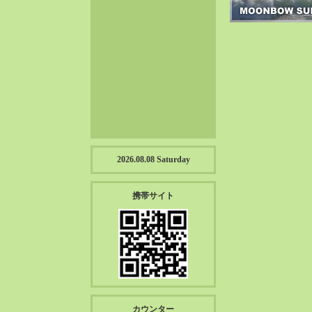
2023-01（57）
2022-12（57）
2022-11（39）
2022-10（38）
2022-09（34）
2022-08（38）
2022-07（43）
2022-06（33）
2022-05（38）
2026.08.08 Saturday
2022-04（39）
2022-03（45）
携帯サイト
2022-02（55）
2022-01（55）
2021-12（49）
2021-11（49）
2021-10（30）
2021-09（12）
カウンター