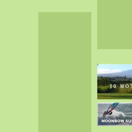
2024-06（32）
2024-05（34）
2024-04（25）
2024-03（40）
2024-02（36）
2024-01（38）
2023-12（40）
2023-11（37）
2023-10（33）
2023-09（34）
2023-08（30）
2023-07（38）
2023-06（34）
2023-05（43）
2023-04（30）
2023-03（41）
2023-02（37）