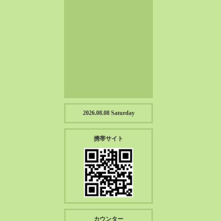
2023-01（57）
2022-12（57）
2022-11（39）
2022-10（38）
2022-09（34）
2022-08（38）
2022-07（43）
2022-06（33）
2022-05（38）
2026.08.08 Saturday
2022-04（39）
2022-03（45）
携帯サイト
2022-02（55）
2022-01（55）
2021-12（49）
2021-11（49）
2021-10（30）
2021-09（12）
カウンター