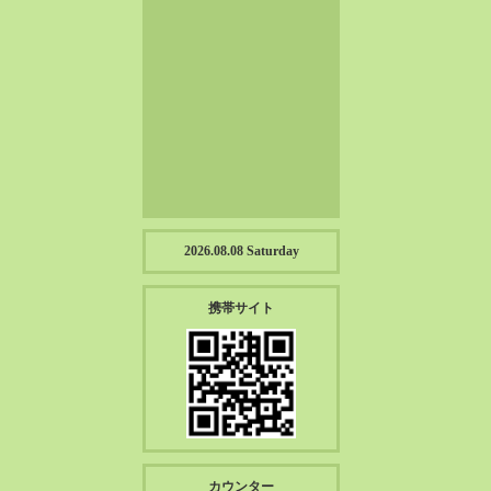
2023-01（57）
2022-12（57）
2022-11（39）
2022-10（38）
2022-09（34）
2022-08（38）
2022-07（43）
2022-06（33）
2022-05（38）
2026.08.08 Saturday
2022-04（39）
2022-03（45）
携帯サイト
2022-02（55）
2022-01（55）
2021-12（49）
2021-11（49）
2021-10（30）
2021-09（12）
カウンター