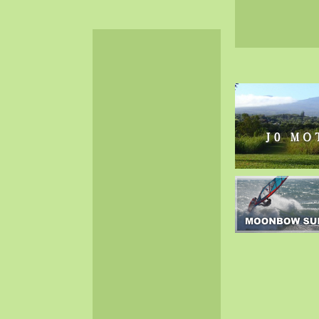
2024-06（32）
2024-05（34）
2024-04（25）
2024-03（40）
2024-02（36）
2024-01（38）
2023-12（40）
2023-11（37）
2023-10（33）
2023-09（34）
2023-08（30）
2023-07（38）
2023-06（34）
2023-05（43）
2023-04（30）
2023-03（41）
2023-02（37）