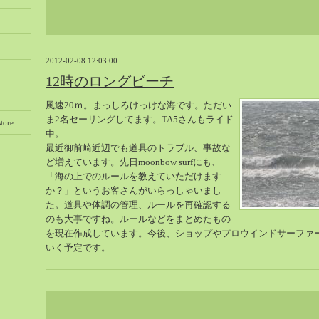
2012-02-08 12:03:00
12時のロングビーチ
風速20ｍ。まっしろけっけな海です。ただい
ま2名セーリングしてます。TA5さんもライド
tore
中。
最近御前崎近辺でも道具のトラブル、事故な
ど増えています。先日moonbow surfにも、
「海の上でのルールを教えていただけます
か？」というお客さんがいらっしゃいまし
た。道具や体調の管理、ルールを再確認する
のも大事ですね。ルールなどをまとめたもの
を現在作成しています。今後、ショップやプロウインドサーファ
いく予定です。