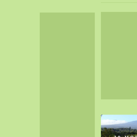
2024-06（32）
2024-05（34）
2024-04（25）
2024-03（40）
2024-02（36）
2024-01（38）
2023-12（40）
2023-11（37）
2023-10（33）
2023-09（34）
2023-08（30）
2023-07（38）
2023-06（34）
2023-05（43）
2023-04（30）
2023-03（41）
2023-02（37）