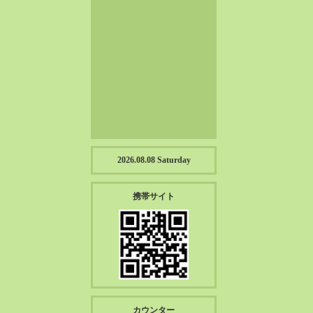
2023-01（57）
2022-12（57）
2022-11（39）
2022-10（38）
2022-09（34）
2022-08（38）
2022-07（43）
2022-06（33）
2022-05（38）
2026.08.08 Saturday
2022-04（39）
2022-03（45）
携帯サイト
2022-02（55）
2022-01（55）
2021-12（49）
2021-11（49）
2021-10（30）
2021-09（12）
カウンター