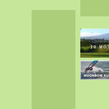
2024-06（32）
2024-05（34）
2024-04（25）
2024-03（40）
2024-02（36）
2024-01（38）
2023-12（40）
2023-11（37）
2023-10（33）
2023-09（34）
2023-08（30）
2023-07（38）
2023-06（34）
2023-05（43）
2023-04（30）
2023-03（41）
2023-02（37）