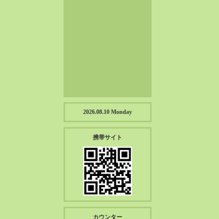
2023-01（57）
2022-12（57）
2022-11（39）
2022-10（38）
2022-09（34）
2022-08（38）
2022-07（43）
2022-06（33）
2022-05（38）
2026.08.10 Monday
2022-04（39）
2022-03（45）
携帯サイト
2022-02（55）
2022-01（55）
2021-12（49）
2021-11（49）
2021-10（30）
2021-09（12）
カウンター