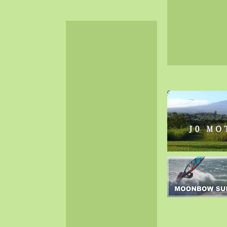
2024-06（32）
2024-05（34）
2024-04（25）
2024-03（40）
2024-02（36）
2024-01（38）
2023-12（40）
2023-11（37）
2023-10（33）
2023-09（34）
2023-08（30）
2023-07（38）
2023-06（34）
2023-05（43）
2023-04（30）
2023-03（41）
2023-02（37）