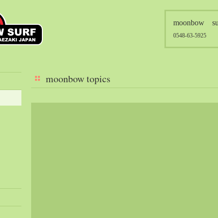
moonbow su
0548-63-5925
moonbow topics