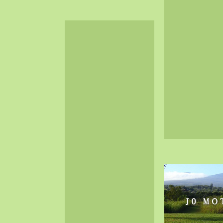
2024-06（32）
2024-05（34）
2024-04（25）
2024-03（40）
2024-02（36）
2024-01（38）
2023-12（40）
2023-11（37）
2023-10（33）
2023-09（34）
2023-08（30）
2023-07（38）
2023-06（34）
2023-05（43）
2023-04（30）
2023-03（41）
2023-02（37）