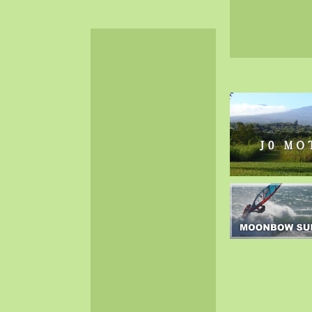
2024-06（32）
2024-05（34）
2024-04（25）
2024-03（40）
2024-02（36）
2024-01（38）
2023-12（40）
2023-11（37）
2023-10（33）
2023-09（34）
2023-08（30）
2023-07（38）
2023-06（34）
2023-05（43）
2023-04（30）
2023-03（41）
2023-02（37）