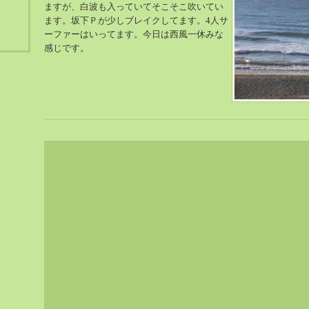
ますが、白波も入っていてそこそこ吹いてい
ます。坂下Ｐが少しブレイクしてます。4人サ
ーファーはいってます。今日は西風一休みな
感じです。