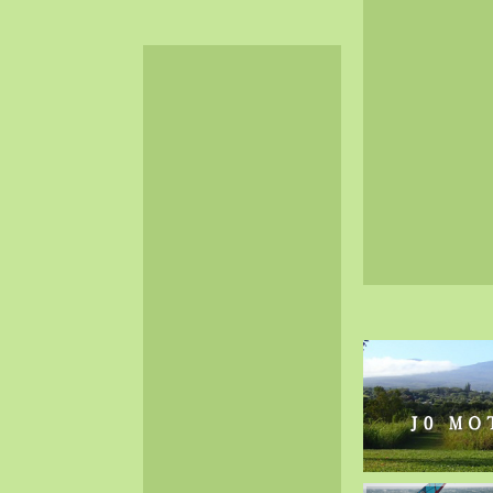
2024-06（32）
2024-05（34）
2024-04（25）
2024-03（40）
2024-02（36）
2024-01（38）
2023-12（40）
2023-11（37）
2023-10（33）
2023-09（34）
2023-08（30）
2023-07（38）
2023-06（34）
2023-05（43）
2023-04（30）
2023-03（41）
2023-02（37）