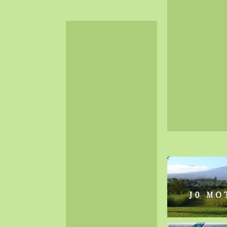
2024-06（32）
2024-05（34）
2024-04（25）
2024-03（40）
2024-02（36）
2024-01（38）
2023-12（40）
2023-11（37）
2023-10（33）
2023-09（34）
2023-08（30）
2023-07（38）
2023-06（34）
2023-05（43）
2023-04（30）
2023-03（41）
2023-02（37）