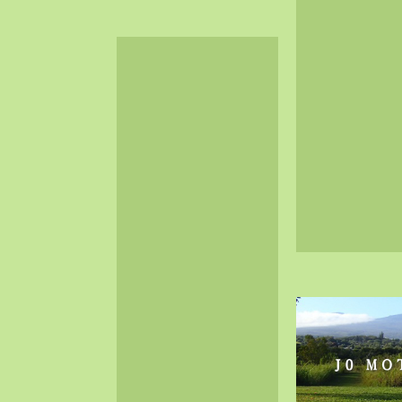
2024-06（32）
2024-05（34）
2024-04（25）
2024-03（40）
2024-02（36）
2024-01（38）
2023-12（40）
2023-11（37）
2023-10（33）
2023-09（34）
2023-08（30）
2023-07（38）
2023-06（34）
2023-05（43）
2023-04（30）
2023-03（41）
2023-02（37）