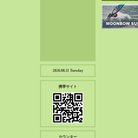
2023-01（57）
2022-12（57）
2022-11（39）
2022-10（38）
2022-09（34）
2022-08（38）
2022-07（43）
2022-06（33）
2022-05（38）
2026.08.11 Tuesday
2022-04（39）
2022-03（45）
携帯サイト
2022-02（55）
2022-01（55）
2021-12（49）
2021-11（49）
2021-10（30）
2021-09（12）
カウンター