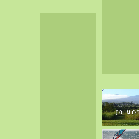
2024-06（32）
2024-05（34）
2024-04（25）
2024-03（40）
2024-02（36）
2024-01（38）
2023-12（40）
2023-11（37）
2023-10（33）
2023-09（34）
2023-08（30）
2023-07（38）
2023-06（34）
2023-05（43）
2023-04（30）
2023-03（41）
2023-02（37）