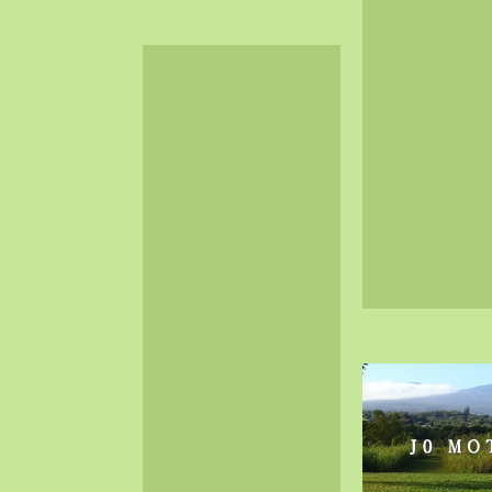
2024-06（32）
2024-05（34）
2024-04（25）
2024-03（40）
2024-02（36）
2024-01（38）
2023-12（40）
2023-11（37）
2023-10（33）
2023-09（34）
2023-08（30）
2023-07（38）
2023-06（34）
2023-05（43）
2023-04（30）
2023-03（41）
2023-02（37）