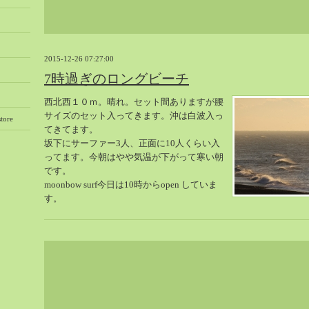
2015-12-26 07:27:00
7時過ぎのロングビーチ
西北西１０ｍ。晴れ。セット間ありますが腰
サイズのセット入ってきます。沖は白波入っ
tore
てきてます。
坂下にサーファー3人、正面に10人くらい入
ってます。今朝はやや気温が下がって寒い朝
です。
moonbow surf今日は10時からopen していま
す。