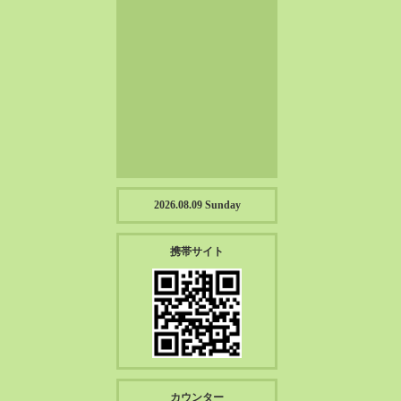
2023-01（57）
2022-12（57）
2022-11（39）
2022-10（38）
2022-09（34）
2022-08（38）
2022-07（43）
2022-06（33）
2022-05（38）
2026.08.09 Sunday
2022-04（39）
2022-03（45）
携帯サイト
2022-02（55）
2022-01（55）
2021-12（49）
2021-11（49）
2021-10（30）
2021-09（12）
カウンター