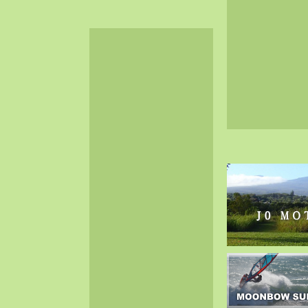
2024-06（32）
2024-05（34）
2024-04（25）
2024-03（40）
2024-02（36）
2024-01（38）
2023-12（40）
2023-11（37）
2023-10（33）
2023-09（34）
2023-08（30）
2023-07（38）
2023-06（34）
2023-05（43）
2023-04（30）
2023-03（41）
2023-02（37）