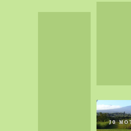
2024-06（32）
2024-05（34）
2024-04（25）
2024-03（40）
2024-02（36）
2024-01（38）
2023-12（40）
2023-11（37）
2023-10（33）
2023-09（34）
2023-08（30）
2023-07（38）
2023-06（34）
2023-05（43）
2023-04（30）
2023-03（41）
2023-02（37）