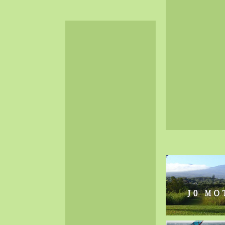
2024-06（32）
2024-05（34）
2024-04（25）
2024-03（40）
2024-02（36）
2024-01（38）
2023-12（40）
2023-11（37）
2023-10（33）
2023-09（34）
2023-08（30）
2023-07（38）
2023-06（34）
2023-05（43）
2023-04（30）
2023-03（41）
2023-02（37）