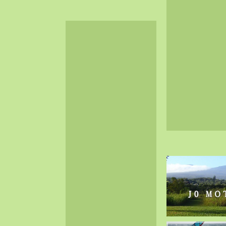
2024-06（32）
2024-05（34）
2024-04（25）
2024-03（40）
2024-02（36）
2024-01（38）
2023-12（40）
2023-11（37）
2023-10（33）
2023-09（34）
2023-08（30）
2023-07（38）
2023-06（34）
2023-05（43）
2023-04（30）
2023-03（41）
2023-02（37）