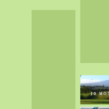
2024-06（32）
2024-05（34）
2024-04（25）
2024-03（40）
2024-02（36）
2024-01（38）
2023-12（40）
2023-11（37）
2023-10（33）
2023-09（34）
2023-08（30）
2023-07（38）
2023-06（34）
2023-05（43）
2023-04（30）
2023-03（41）
2023-02（37）