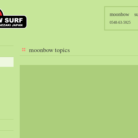
moonbow su
0548-63-5925
moonbow topics