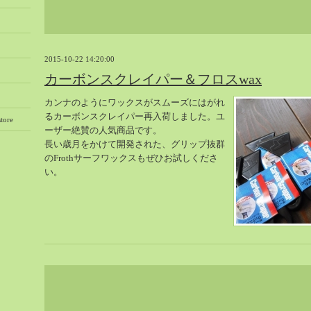
2015-10-22 14:20:00
カーボンスクレイパー＆フロスwax
カンナのようにワックスがスムーズにはがれ
るカーボンスクレイパー再入荷しました。ユ
tore
ーザー絶賛の人気商品です。
長い歳月をかけて開発された、グリップ抜群
のFrothサーフワックスもぜひお試しくださ
い。