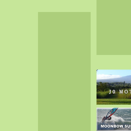
2024-06（32）
2024-05（34）
2024-04（25）
2024-03（40）
2024-02（36）
2024-01（38）
2023-12（40）
2023-11（37）
2023-10（33）
2023-09（34）
2023-08（30）
2023-07（38）
2023-06（34）
2023-05（43）
2023-04（30）
2023-03（41）
2023-02（37）