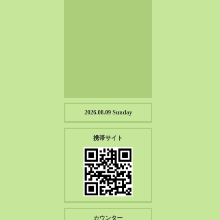
2023-01（57）
2022-12（57）
2022-11（39）
2022-10（38）
2022-09（34）
2022-08（38）
2022-07（43）
2022-06（33）
2022-05（38）
2026.08.09 Sunday
2022-04（39）
2022-03（45）
携帯サイト
2022-02（55）
2022-01（55）
2021-12（49）
2021-11（49）
2021-10（30）
2021-09（12）
カウンター