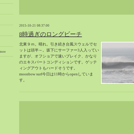
2015-10-21 08:37:00
8時過ぎのロングビーチ
北東９ｍ。晴れ。引き続き台風スウェルでセ
ットは頭半～。坂下にサーファー3人入ってい
tore
ますが、オフショアで速いブレイク、かなり
のエキスパートコンディションです。ゲッテ
ィングアウトもハードそうです。
moonbow surf今日は11時からopenしていま
す。