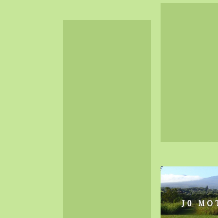
2024-06（32）
2024-05（34）
2024-04（25）
2024-03（40）
2024-02（36）
2024-01（38）
2023-12（40）
2023-11（37）
2023-10（33）
2023-09（34）
2023-08（30）
2023-07（38）
2023-06（34）
2023-05（43）
2023-04（30）
2023-03（41）
2023-02（37）