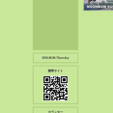
2023-01（57）
2022-12（57）
2022-11（39）
2022-10（38）
2022-09（34）
2022-08（38）
2022-07（43）
2022-06（33）
2022-05（38）
2026.08.06 Thursday
2022-04（39）
2022-03（45）
携帯サイト
2022-02（55）
2022-01（55）
2021-12（49）
2021-11（49）
2021-10（30）
2021-09（12）
カウンター