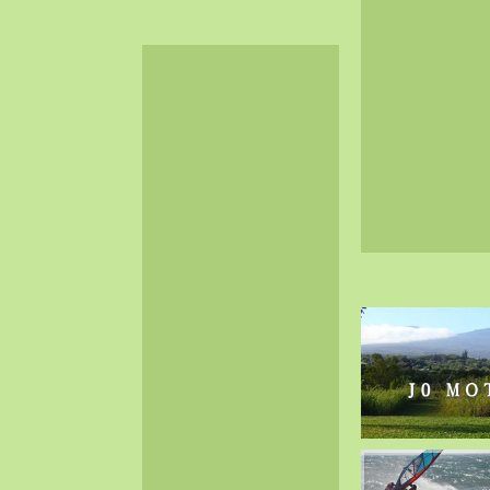
2024-06（32）
2024-05（34）
2024-04（25）
2024-03（40）
2024-02（36）
2024-01（38）
2023-12（40）
2023-11（37）
2023-10（33）
2023-09（34）
2023-08（30）
2023-07（38）
2023-06（34）
2023-05（43）
2023-04（30）
2023-03（41）
2023-02（37）