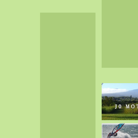
2024-06（32）
2024-05（34）
2024-04（25）
2024-03（40）
2024-02（36）
2024-01（38）
2023-12（40）
2023-11（37）
2023-10（33）
2023-09（34）
2023-08（30）
2023-07（38）
2023-06（34）
2023-05（43）
2023-04（30）
2023-03（41）
2023-02（37）