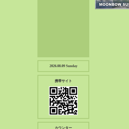
2023-01（57）
2022-12（57）
2022-11（39）
2022-10（38）
2022-09（34）
2022-08（38）
2022-07（43）
2022-06（33）
2022-05（38）
2026.08.09 Sunday
2022-04（39）
2022-03（45）
携帯サイト
2022-02（55）
2022-01（55）
2021-12（49）
2021-11（49）
2021-10（30）
2021-09（12）
カウンター